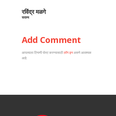
रविंद्र मळगे
सदस्य
Add Comment
आपल्याला टिप्पणी पोस्ट करण्यासाठी
लॉग इन
असणे आवश्यक
आहे.