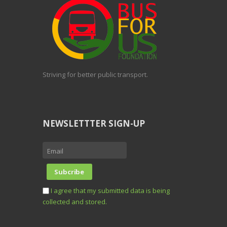
Striving for better public transport.
NEWSLETTTER SIGN-UP
I agree that my submitted data is being
collected and stored.