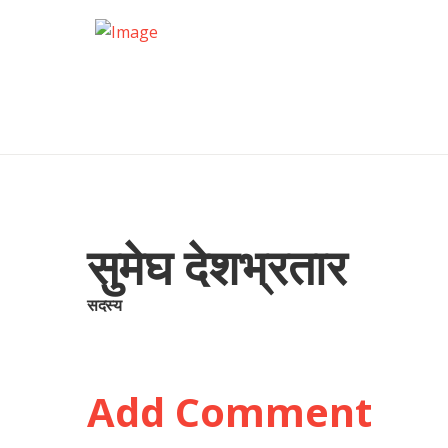
सुमेघ देशभ्रतार
सदस्य
Add Comment